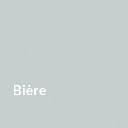
Bière