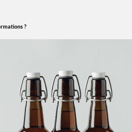
ormations ?