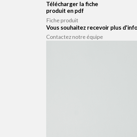
Télécharger la fiche
produit en pdf
Fiche produit
Vous souhaitez recevoir plus d'inf
Contactez notre équipe