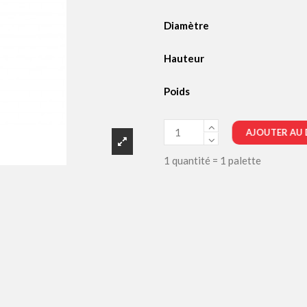
Diamètre
Hauteur
Poids
AJOUTER AU 
1 quantité = 1 palette