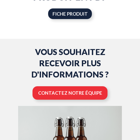
FICHE PRODUIT
VOUS SOUHAITEZ
RECEVOIR PLUS
D'INFORMATIONS ?
CONTACTEZ NOTRE ÉQUIPE