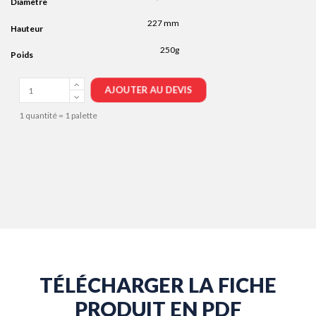
Diamètre
227 mm
Hauteur
250g
Poids
AJOUTER AU DEVIS
1 quantité = 1 palette
TÉLÉCHARGER LA FICHE
PRODUIT EN PDF