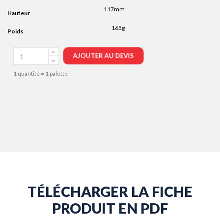
117mm
Hauteur
165g
Poids
AJOUTER AU DEVIS
1 quantité = 1 palette
TÉLÉCHARGER LA FICHE
PRODUIT EN PDF