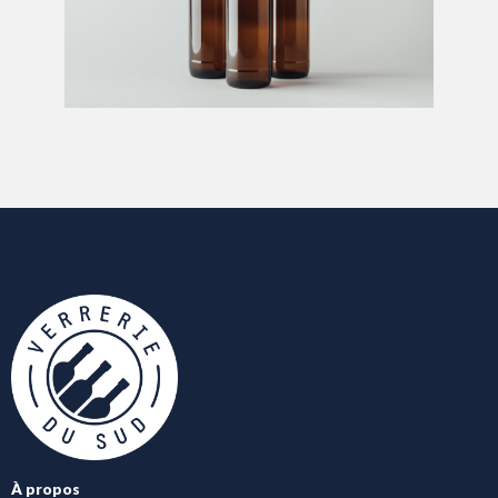
À propos