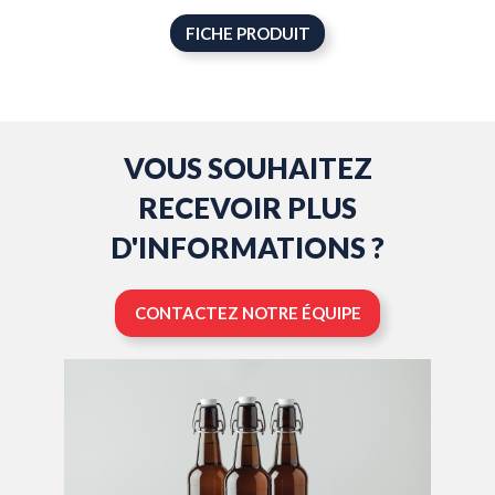
FICHE PRODUIT
VOUS SOUHAITEZ
RECEVOIR PLUS
D'INFORMATIONS ?
CONTACTEZ NOTRE ÉQUIPE